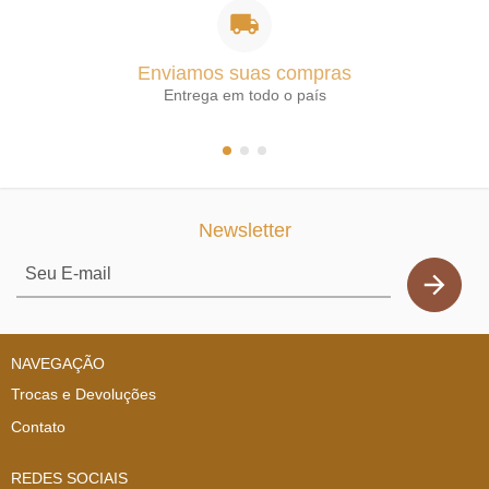
Enviamos suas compras
Entrega em todo o país
Newsletter
NAVEGAÇÃO
Trocas e Devoluções
Contato
REDES SOCIAIS