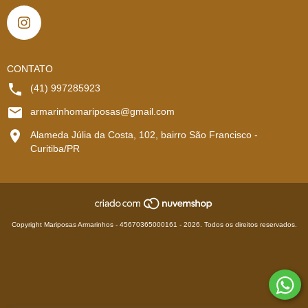
CONTATO
(41) 997285923
armarinhomariposas@gmail.com
Alameda Júlia da Costa, 102, bairro São Francisco -
Curitiba/PR
Copyright Mariposas Armarinhos - 45670365000161 - 2026. Todos os direitos reservados.