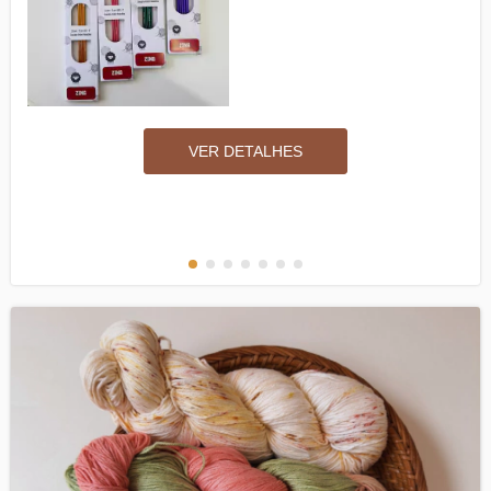
VER DETALHES