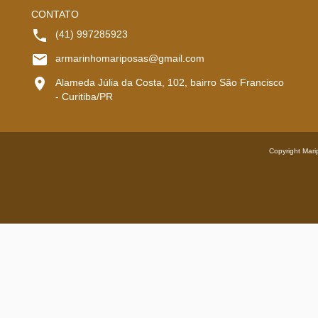
CONTATO
(41) 997285923
armarinhomariposas@gmail.com
Alameda Júlia da Costa, 102, bairro São Francisco
- Curitiba/PR
Copyright Mari