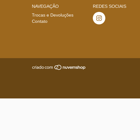
NAVEGAÇÃO
REDES SOCIAIS
Trocas e Devoluções
Contato