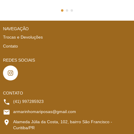
NAVEGAÇÃO
Trocas e Devoluções
Contato
REDES SOCIAIS
CONTATO
(41) 997285923
armarinhomariposas@gmail.com
Alameda Júlia da Costa, 102, bairro São Francisco -
Curitiba/PR