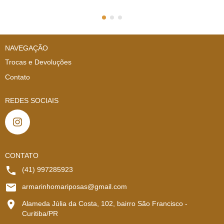
NAVEGAÇÃO
Trocas e Devoluções
Contato
REDES SOCIAIS
CONTATO
(41) 997285923
armarinhomariposas@gmail.com
Alameda Júlia da Costa, 102, bairro São Francisco -
Curitiba/PR