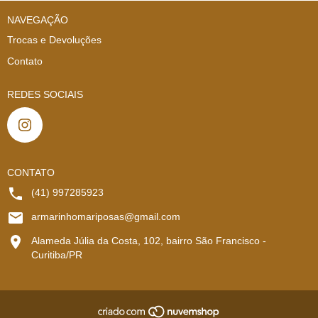
NAVEGAÇÃO
Trocas e Devoluções
Contato
REDES SOCIAIS
CONTATO
(41) 997285923
armarinhomariposas@gmail.com
Alameda Júlia da Costa, 102, bairro São Francisco -
Curitiba/PR